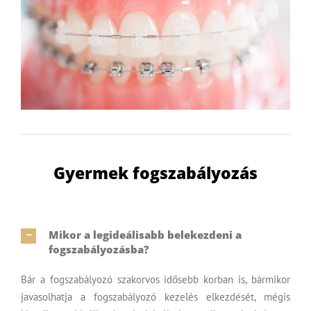
Gyermek fogszabályozás
Mikor a legideálisabb belekezdeni a
fogszabályozásba?
Bár a fogszabályozó szakorvos idősebb korban is, bármikor
javasolhatja a fogszabályozó kezelés elkezdését, mégis